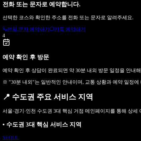
전화 또는 문자로 예약합니다.
선택한 코스와 확인한 주소를 전화 또는 문자로 알려주세요.
전화,문자 예약하기
카톡 예약하기
4
예약 확인 후 방문
예약 확인 후 상담이 완료되면 약 30분 내외 방문 일정을 안내
※ "30분 내외"는 일반적인 안내이며, 교통 상황과 예약 일정에
📍
수도권 주요 서비스 지역
서울·경기·인천 수도권 3대 핵심 거점 메인페이지를 통해 상세
•
수도권 3대 핵심 서비스 지역
SEOUL