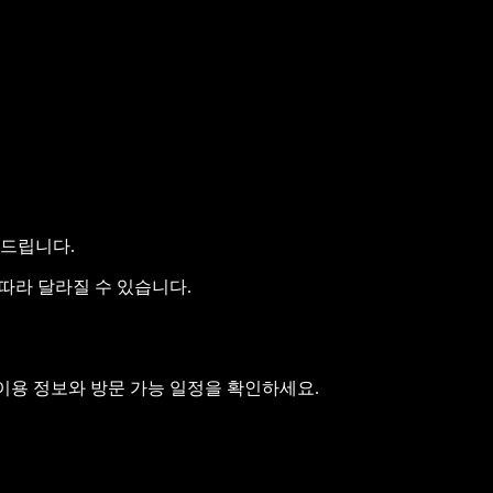
해드립니다.
 따라 달라질 수 있습니다.
 이용 정보와 방문 가능 일정을 확인하세요.