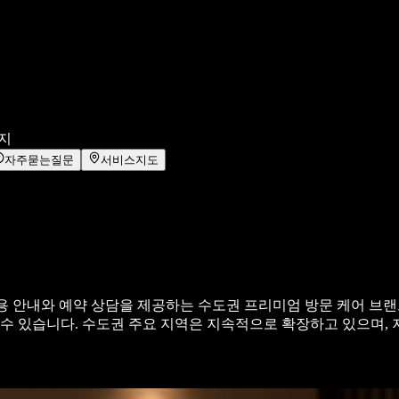
사지
자주묻는질문
서비스지도
 안내와 예약 상담을 제공하는 수도권 프리미엄 방문 케어 브랜드
 수 있습니다. 수도권 주요 지역은 지속적으로 확장하고 있으며, 