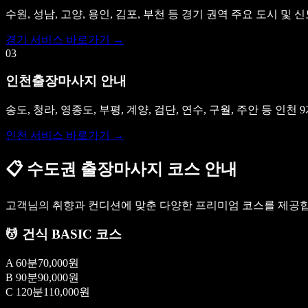
수원, 성남, 고양, 용인, 김포, 부천 등 경기 권역 주요 도시 
경기 서비스 바로가기 →
03
인천출장마사지 안내
송도, 청라, 영종도, 부평, 계양, 검단, 연수, 구월, 주안 등 
인천 서비스 바로가기 →
📋
수도권 출장마사지 코스 안내
고객님의 취향과 컨디션에 맞춘 다양한 프리미엄 코스를 제공합
💆 건식 BASIC 코스
A 60분
70,000원
B 90분
90,000원
C 120분
110,000원