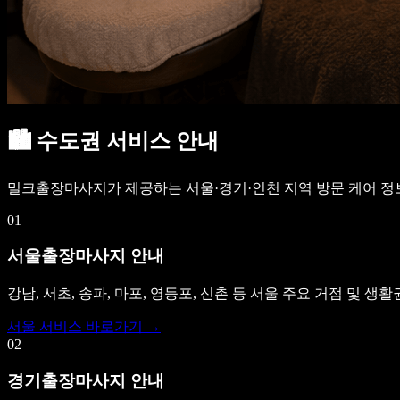
🏙️
수도권 서비스 안내
밀크출장마사지가 제공하는 서울·경기·인천 지역 방문 케어 정
01
서울출장마사지 안내
강남, 서초, 송파, 마포, 영등포, 신촌 등 서울 주요 거점 및 
서울 서비스 바로가기 →
02
경기출장마사지 안내