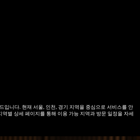
입니다. 현재 서울, 인천, 경기 지역을 중심으로 서비스를 안
지역별 상세 페이지를 통해 이용 가능 지역과 방문 일정을 자세