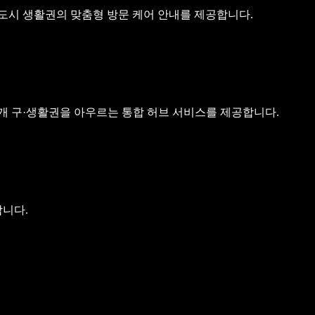
및 신도시 생활권의 맞춤형 방문 케어 안내를 제공합니다.
인천 9개 구·생활권을 아우르는 통합 허브 서비스를 제공합니다.
니다.