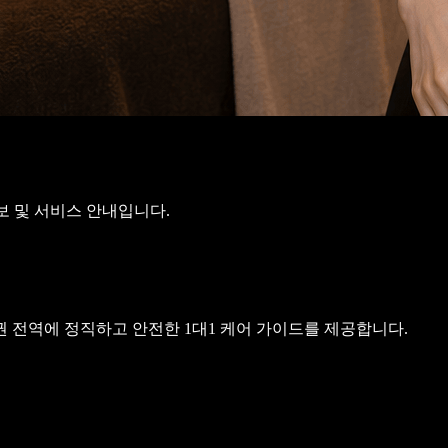
보 및 서비스 안내입니다.
생활권 전역에 정직하고 안전한 1대1 케어 가이드를 제공합니다.