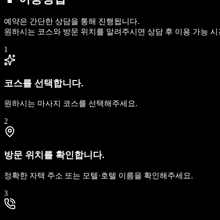
예약은 간단한 상담을 통해 진행됩니다.
원하시는 코스와 방문 위치를 알려주시면 상담 후 이용 가능 
1
코스를 선택합니다.
원하시는 마사지 코스를 선택해주세요.
2
방문 위치를 확인합니다.
정확한 자택 주소 또는 모텔·호텔 이름을 확인해주세요.
3