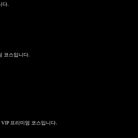
니다.
링 코스입니다.
VIP 프리미엄 코스입니다.