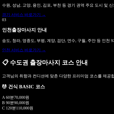
수원, 성남, 고양, 용인, 김포, 부천 등 경기 권역 주요 도시 
경기 서비스 바로가기 →
03
인천출장마사지 안내
송도, 청라, 영종도, 부평, 계양, 검단, 연수, 구월, 주안 등 
인천 서비스 바로가기 →
📋
수도권 출장마사지 코스 안내
고객님의 취향과 컨디션에 맞춘 다양한 프리미엄 코스를 제공합
💆 건식 BASIC 코스
A 60분
70,000원
B 90분
90,000원
C 120분
110,000원