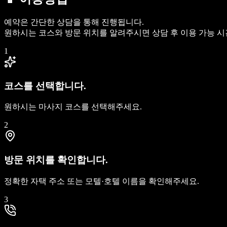
예약은 간단한 상담을 통해 진행됩니다.
원하시는 코스와 방문 위치를 알려주시면 상담 후 이용 가능 
1
코스를 선택합니다.
원하시는 마사지 코스를 선택해주세요.
2
방문 위치를 확인합니다.
정확한 자택 주소 또는 모텔·호텔 이름을 확인해주세요.
3