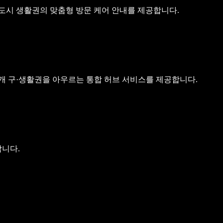
및 신도시 생활권의 맞춤형 방문 케어 안내를 제공합니다.
인천 9개 구·생활권을 아우르는 통합 허브 서비스를 제공합니다.
니다.