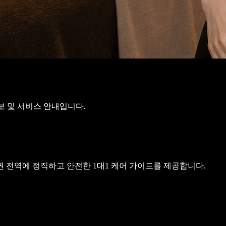
보 및 서비스 안내입니다.
생활권 전역에 정직하고 안전한 1대1 케어 가이드를 제공합니다.