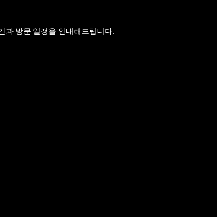
시간과 방문 일정을 안내해드립니다.