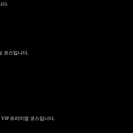
니다.
링 코스입니다.
VIP 프리미엄 코스입니다.