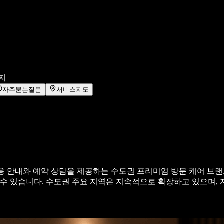
사지
자주묻는질문
서비스지도
 안내와 예약 상담을 제공하는 수도권 프리미엄 방문 케어 브랜드
 수 있습니다. 수도권 주요 지역은 지속적으로 확장하고 있으며, 