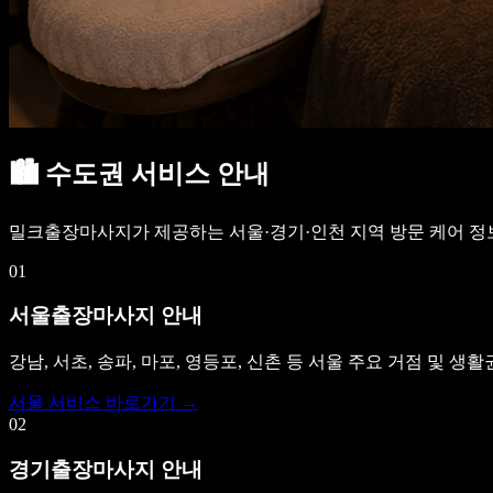
🏙️
수도권 서비스 안내
밀크출장마사지가 제공하는 서울·경기·인천 지역 방문 케어 정
01
서울출장마사지 안내
강남, 서초, 송파, 마포, 영등포, 신촌 등 서울 주요 거점 및 
서울 서비스 바로가기 →
02
경기출장마사지 안내