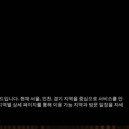
입니다. 현재 서울, 인천, 경기 지역을 중심으로 서비스를 안
지역별 상세 페이지를 통해 이용 가능 지역과 방문 일정을 자세