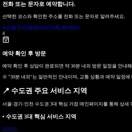
전화 또는 문자로 예약합니다.
선택한 코스와 확인한 주소를 전화 또는 문자로 알려주세요.
전화,문자 예약하기
카톡 예약하기
4
예약 확인 후 방문
예약 확인 후 상담이 완료되면 약 30분 내외 방문 일정을 안내
※ "30분 내외"는 일반적인 안내이며, 교통 상황과 예약 일정에
📍
수도권 주요 서비스 지역
서울·경기·인천 수도권 3대 핵심 거점 메인페이지를 통해 상세
•
수도권 3대 핵심 서비스 지역
SEOUL