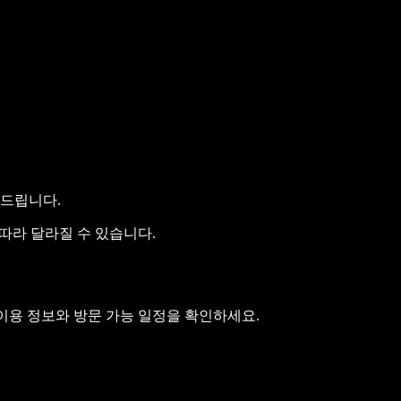
해드립니다.
 따라 달라질 수 있습니다.
 이용 정보와 방문 가능 일정을 확인하세요.